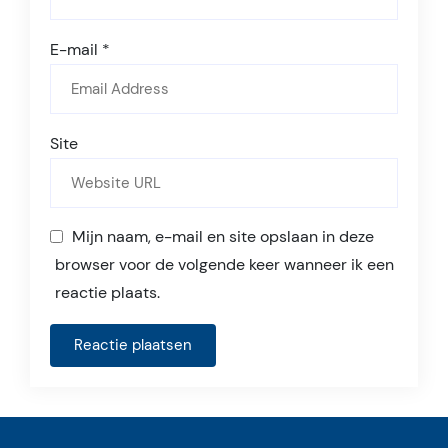
E-mail
*
Site
Mijn naam, e-mail en site opslaan in deze
browser voor de volgende keer wanneer ik een
reactie plaats.