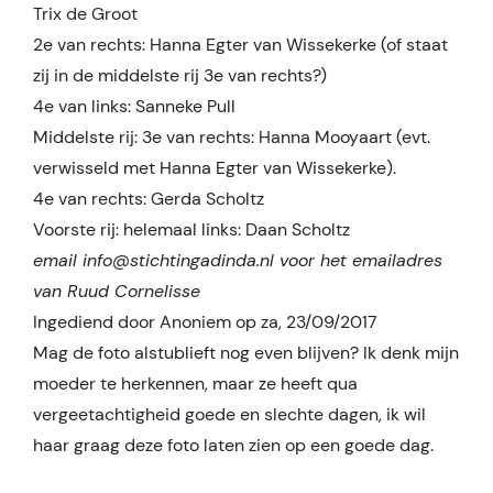
Trix de Groot
2e van rechts: Hanna Egter van Wissekerke (of staat
zij in de middelste rij 3e van rechts?)
4e van links: Sanneke Pull
Middelste rij: 3e van rechts: Hanna Mooyaart (evt.
verwisseld met Hanna Egter van Wissekerke).
4e van rechts: Gerda Scholtz
Voorste rij: helemaal links: Daan Scholtz
email info@stichtingadinda.nl voor het emailadres
van Ruud Cornelisse
Ingediend door Anoniem op za, 23/09/2017
Mag de foto alstublieft nog even blijven? Ik denk mijn
moeder te herkennen, maar ze heeft qua
vergeetachtigheid goede en slechte dagen, ik wil
haar graag deze foto laten zien op een goede dag.