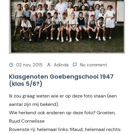
02 nov, 2015
Adinda
No comment
Klasgenoten Goebengschool 1947
(klas 5/6?)
Ik zou graag weten wie er op deze foto staan (een
aantal zijn mij bekend).
Wie herkend ook anderen op deze foto? Groeten,
Ruud Cornelisse
Bovenste rij: helemaal links: Maud; helemaal rechts: