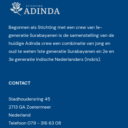
Begonnen als Stichting met een crew van 1e-
generatie Surabayanen is de samenstelling van de
huidige Adinda crew een combinatie van jong en
oud te weten 1ste generatie Surabayanen en 2e en
3e generatie Indische Nederlanders (Indo’s).
CONTACT
Stadhoudersring 45
2713 GA Zoetermeer
Nederland
Telefoon 079 - 316 63 08