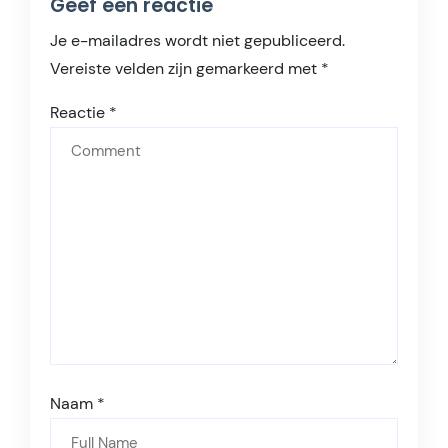
Geef een reactie
Je e-mailadres wordt niet gepubliceerd.
Vereiste velden zijn gemarkeerd met
*
Reactie
*
Naam
*