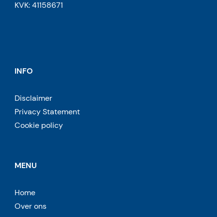
KVK: 41158671
INFO
Disclaimer
Privacy Statement
Cookie policy
MENU
Home
Over ons