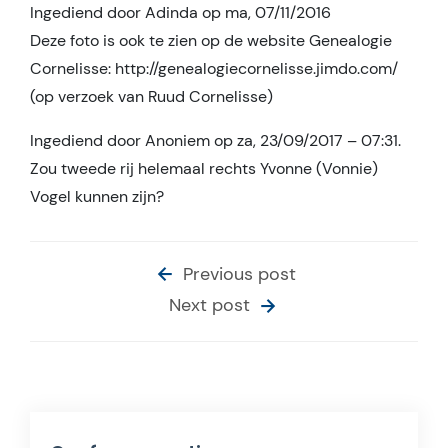
Ingediend door Adinda op ma, 07/11/2016
Deze foto is ook te zien op de website Genealogie
Cornelisse: http://genealogiecornelisse.jimdo.com/
(op verzoek van Ruud Cornelisse)
Ingediend door Anoniem op za, 23/09/2017 – 07:31.
Zou tweede rij helemaal rechts Yvonne (Vonnie)
Vogel kunnen zijn?
Previous post
Next post