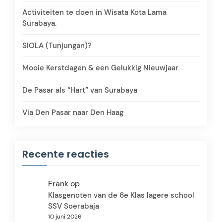
Activiteiten te doen in Wisata Kota Lama
Surabaya.
SIOLA (Tunjungan)?
Mooie Kerstdagen & een Gelukkig Nieuwjaar
De Pasar als “Hart” van Surabaya
Via Den Pasar naar Den Haag
Recente reacties
Frank
op
Klasgenoten van de 6e Klas lagere school
SSV Soerabaja
10 juni 2026