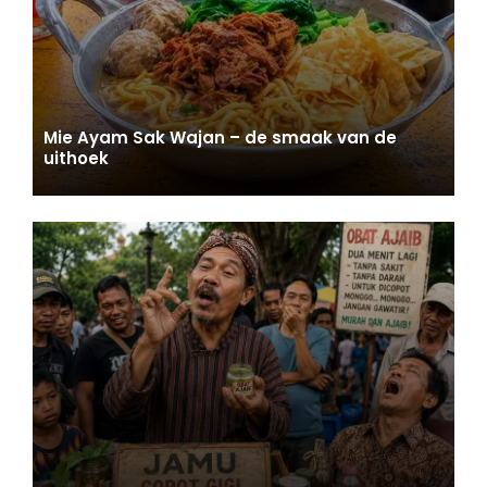
Mie Ayam Sak Wajan – de smaak van de
uithoek