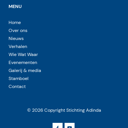
MENU
Home
Over ons
Nieuws
Verhalen
Wie Wat Waar
Evenementen
Galerij & media
Stamboel
Contact
© 2026 Copyright Stichting Adinda