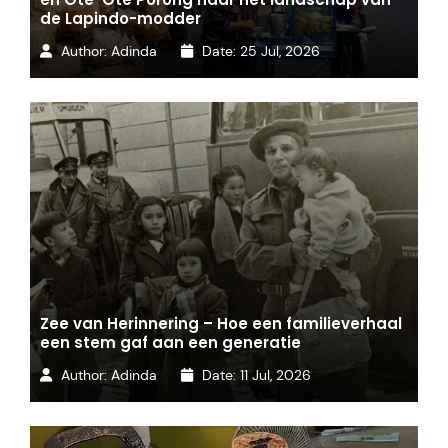
de Lapindo-modder
Author:
Adinda
Date:
25 Jul, 2026
Zee van Herinnering – Hoe een familieverhaal
een stem gaf aan een generatie
Author:
Adinda
Date:
11 Jul, 2026