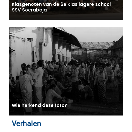
Klasgenoten van de 6e Klas lagere school
SSV Soerabaja
Wie herkend deze foto?
Verhalen