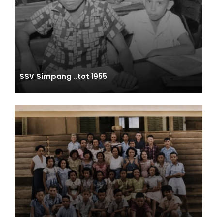
SSV Simpang ..tot 1955