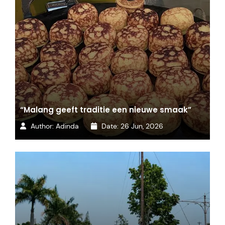
“Malang geeft traditie een nieuwe smaak”
Author:
Adinda
Date:
26 Jun, 2026