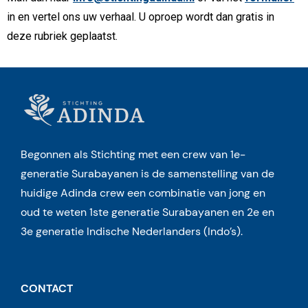
in en vertel ons uw verhaal. U oproep wordt dan gratis in
deze rubriek geplaatst.
Begonnen als Stichting met een crew van 1e-
generatie Surabayanen is de samenstelling van de
huidige Adinda crew een combinatie van jong en
oud te weten 1ste generatie Surabayanen en 2e en
3e generatie Indische Nederlanders (Indo’s).
CONTACT