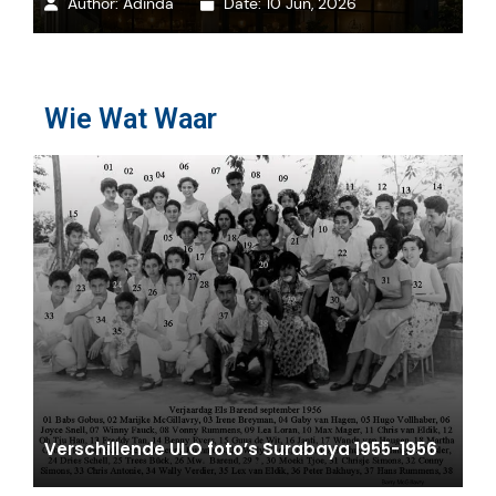
Author:
Adinda
Date:
10 Jun, 2026
Wie Wat Waar
Verschillende ULO foto’s Surabaya 1955-1956