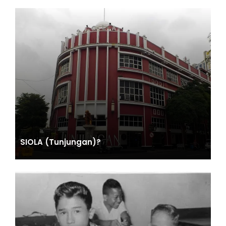
SIOLA (Tunjungan)?