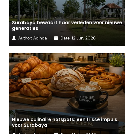
Surabaya bewaart haar verleden voor nieuwe
generaties
Author:
Adinda
Date:
12 Jun, 2026
Nieuwe culinaire hotspots: een frisse impuls
voor Surabaya