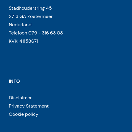
Stadhoudersring 45
2713 GA Zoetermeer
Nederland
Telefoon 079 - 316 63 08
KVK: 41158671
INFO
Disclaimer
Privacy Statement
Cookie policy