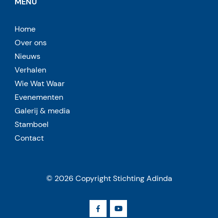
MENU
Home
Over ons
Nieuws
Verhalen
Wie Wat Waar
Evenementen
Galerij & media
Stamboel
Contact
© 2026 Copyright Stichting Adinda