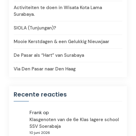
Activiteiten te doen in Wisata Kota Lama
Surabaya.
SIOLA (Tunjungan)?
Mooie Kerstdagen & een Gelukkig Nieuwjaar
De Pasar als “Hart” van Surabaya
Via Den Pasar naar Den Haag
Recente reacties
Frank
op
Klasgenoten van de 6e Klas lagere school
SSV Soerabaja
10 juni 2026