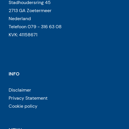
Stadhoudersring 45
2713 GA Zoetermeer
Nederland
Telefoon 079 - 316 63 08
KVK: 41158671
INFO
Disclaimer
Privacy Statement
Cookie policy