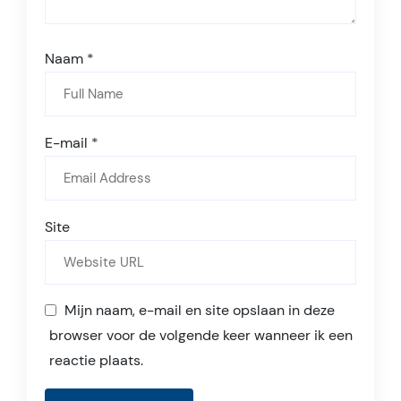
Naam
*
E-mail
*
Site
Mijn naam, e-mail en site opslaan in deze
browser voor de volgende keer wanneer ik een
reactie plaats.