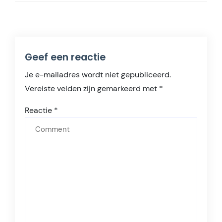
Geef een reactie
Je e-mailadres wordt niet gepubliceerd.
Vereiste velden zijn gemarkeerd met
*
Reactie
*