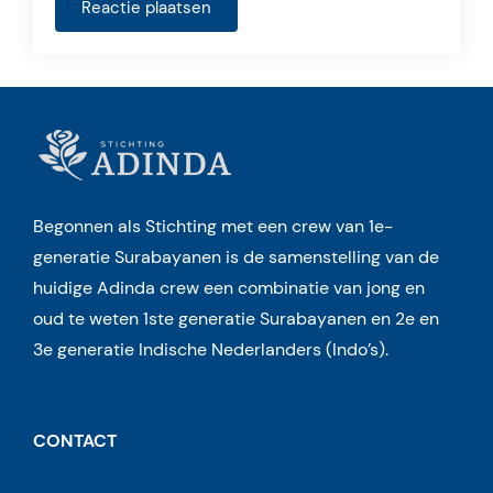
Begonnen als Stichting met een crew van 1e-
generatie Surabayanen is de samenstelling van de
huidige Adinda crew een combinatie van jong en
oud te weten 1ste generatie Surabayanen en 2e en
3e generatie Indische Nederlanders (Indo’s).
CONTACT