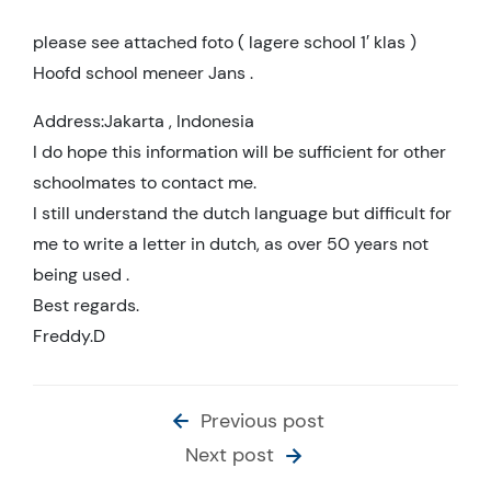
please see attached foto ( lagere school 1′ klas )
Hoofd school meneer Jans .
Address:Jakarta , Indonesia
I do hope this information will be sufficient for other
schoolmates to contact me.
I still understand the dutch language but difficult for
me to write a letter in dutch, as over 50 years not
being used .
Best regards.
Freddy.D
Previous post
Next post