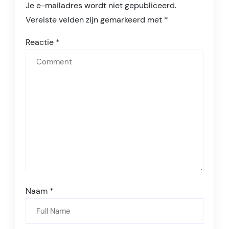
Je e-mailadres wordt niet gepubliceerd.
Vereiste velden zijn gemarkeerd met
*
Reactie
*
Naam
*