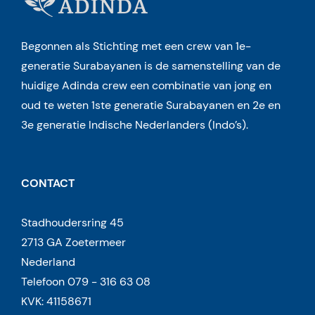
Begonnen als Stichting met een crew van 1e-
generatie Surabayanen is de samenstelling van de
huidige Adinda crew een combinatie van jong en
oud te weten 1ste generatie Surabayanen en 2e en
3e generatie Indische Nederlanders (Indo’s).
CONTACT
Stadhoudersring 45
2713 GA Zoetermeer
Nederland
Telefoon 079 - 316 63 08
KVK: 41158671