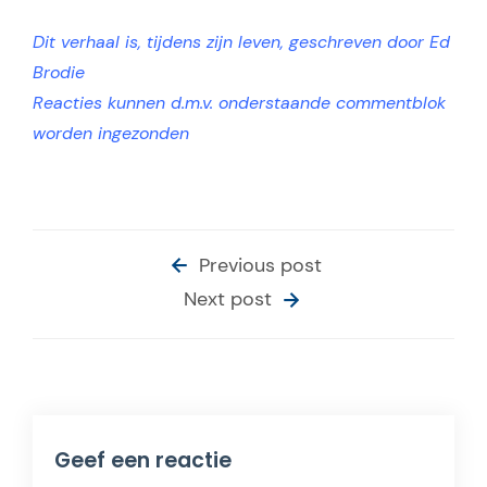
Dit verhaal is, tijdens zijn leven, geschreven door Ed
Brodie
Reacties kunnen d.m.v. onderstaande commentblok
worden ingezonden
Previous post
Next post
Geef een reactie