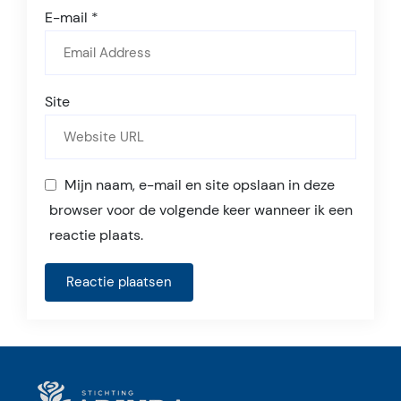
E-mail
*
Site
Mijn naam, e-mail en site opslaan in deze
browser voor de volgende keer wanneer ik een
reactie plaats.