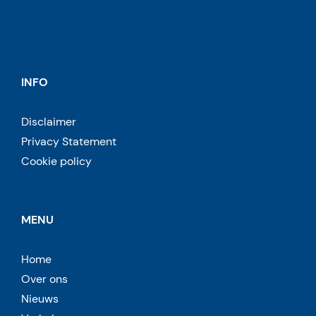
INFO
Disclaimer
Privacy Statement
Cookie policy
MENU
Home
Over ons
Nieuws