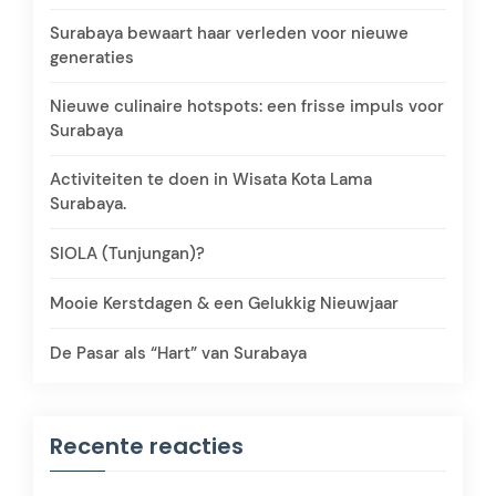
Surabaya bewaart haar verleden voor nieuwe
generaties
Nieuwe culinaire hotspots: een frisse impuls voor
Surabaya
Activiteiten te doen in Wisata Kota Lama
Surabaya.
SIOLA (Tunjungan)?
Mooie Kerstdagen & een Gelukkig Nieuwjaar
De Pasar als “Hart” van Surabaya
Recente reacties