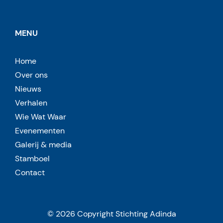
MENU
Home
Over ons
Nieuws
Verhalen
Wie Wat Waar
Evenementen
Galerij & media
Stamboel
Contact
© 2026 Copyright Stichting Adinda