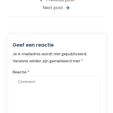
Next post
Geef een reactie
Je e-mailadres wordt niet gepubliceerd.
Vereiste velden zijn gemarkeerd met
*
Reactie
*