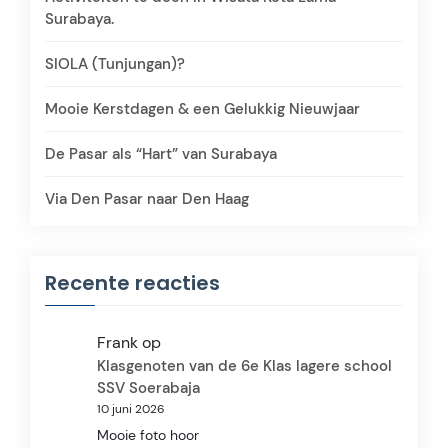
Surabaya.
SIOLA (Tunjungan)?
Mooie Kerstdagen & een Gelukkig Nieuwjaar
De Pasar als “Hart” van Surabaya
Via Den Pasar naar Den Haag
Recente reacties
Frank
op
Klasgenoten van de 6e Klas lagere school
SSV Soerabaja
10 juni 2026
Mooie foto hoor