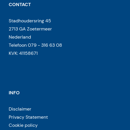
CONTACT
Stadhoudersring 45
2713 GA Zoetermeer
Nederland
Telefoon 079 - 316 63 08
KVK: 41158671
INFO
Disclaimer
Privacy Statement
Cookie policy