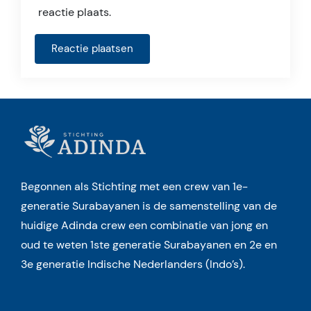
reactie plaats.
Begonnen als Stichting met een crew van 1e-
generatie Surabayanen is de samenstelling van de
huidige Adinda crew een combinatie van jong en
oud te weten 1ste generatie Surabayanen en 2e en
3e generatie Indische Nederlanders (Indo’s).