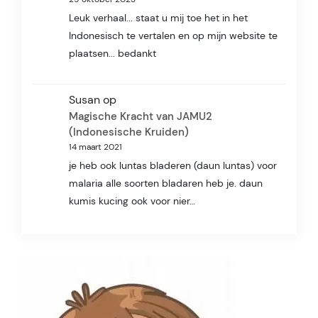
Leuk verhaal... staat u mij toe het in het
Indonesisch te vertalen en op mijn website te
plaatsen... bedankt
Susan
op
Magische Kracht van JAMU2
(Indonesische Kruiden)
14 maart 2021
je heb ook luntas bladeren (daun luntas) voor
malaria alle soorten bladaren heb je. daun
kumis kucing ook voor nier…