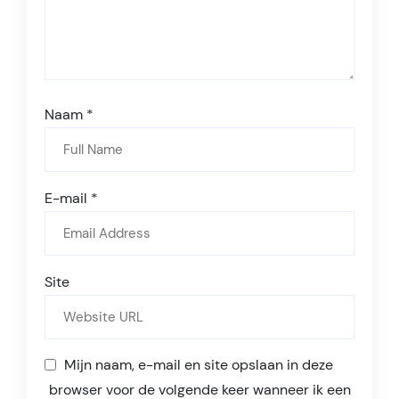
Naam
*
E-mail
*
Site
Mijn naam, e-mail en site opslaan in deze
browser voor de volgende keer wanneer ik een