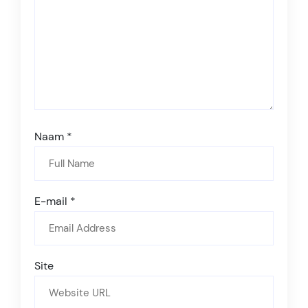
Naam
*
E-mail
*
Site