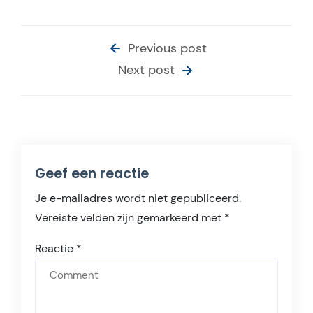
Previous post
Next post
Geef een reactie
Je e-mailadres wordt niet gepubliceerd.
Vereiste velden zijn gemarkeerd met
*
Reactie
*