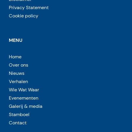
Privacy Statement
Cookie policy
MENU
Home
Over ons
Nieuws
Verhalen
Wie Wat Waar
Evenementen
Galerij & media
Stamboel
Contact