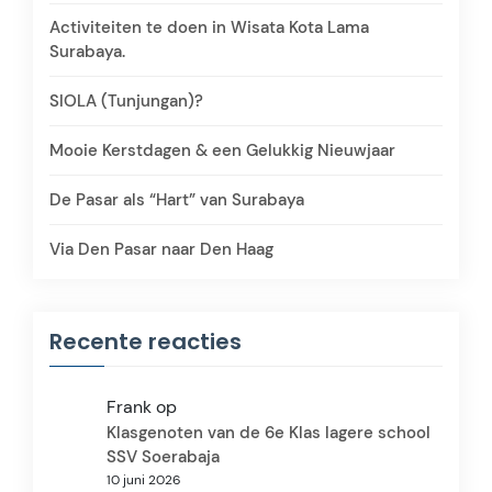
Activiteiten te doen in Wisata Kota Lama
Surabaya.
SIOLA (Tunjungan)?
Mooie Kerstdagen & een Gelukkig Nieuwjaar
De Pasar als “Hart” van Surabaya
Via Den Pasar naar Den Haag
Recente reacties
Frank
op
Klasgenoten van de 6e Klas lagere school
SSV Soerabaja
10 juni 2026