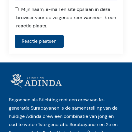
Mijn naam, e-mail en site opslaan in deze
browser voor de volgende keer wanneer ik een
reactie plaats.
Begonnen als Stichting met een crew van 1e-
generatie Surabayanen is de samenstelling van de
huidige Adinda crew een combinatie van jong en
oud te weten 1ste generatie Surabayanen en 2e en