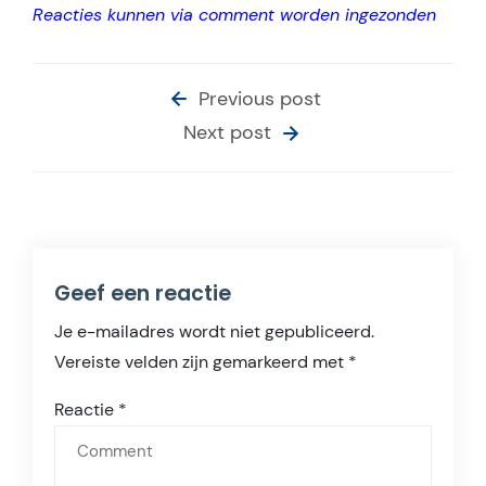
Reacties kunnen via comment worden ingezonden
Previous post
Next post
Geef een reactie
Je e-mailadres wordt niet gepubliceerd.
Vereiste velden zijn gemarkeerd met
*
Reactie
*