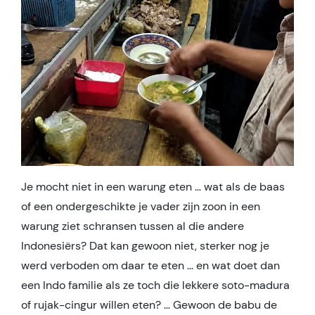
Je mocht niet in een warung eten … wat als de baas
of een ondergeschikte je vader zijn zoon in een
warung ziet schransen tussen al die andere
Indonesiërs? Dat kan gewoon niet, sterker nog je
werd verboden om daar te eten … en wat doet dan
een Indo familie als ze toch die lekkere soto-madura
of rujak-cingur willen eten? … Gewoon de babu de