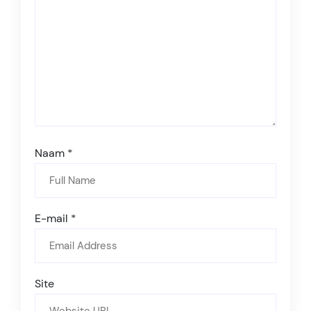
Naam
*
E-mail
*
Site