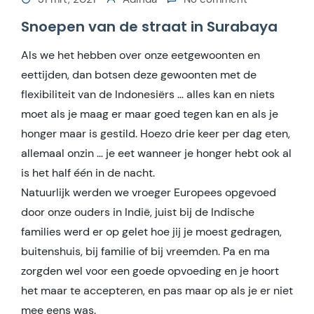
Snoepen van de straat in Surabaya
Als we het hebben over onze eetgewoonten en
eettijden, dan botsen deze gewoonten met de
flexibiliteit van de Indonesiërs … alles kan en niets
moet als je maag er maar goed tegen kan en als je
honger maar is gestild. Hoezo drie keer per dag eten,
allemaal onzin … je eet wanneer je honger hebt ook al
is het half één in de nacht.
Natuurlijk werden we vroeger Europees opgevoed
door onze ouders in Indië, juist bij de Indische
families werd er op gelet hoe jij je moest gedragen,
buitenshuis, bij familie of bij vreemden. Pa en ma
zorgden wel voor een goede opvoeding en je hoort
het maar te accepteren, en pas maar op als je er niet
mee eens was.