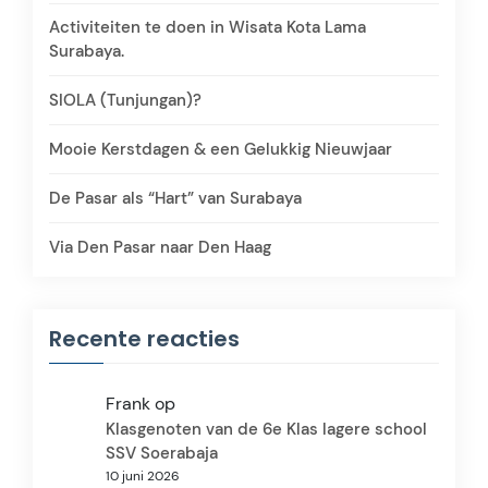
Activiteiten te doen in Wisata Kota Lama
Surabaya.
SIOLA (Tunjungan)?
Mooie Kerstdagen & een Gelukkig Nieuwjaar
De Pasar als “Hart” van Surabaya
Via Den Pasar naar Den Haag
Recente reacties
Frank
op
Klasgenoten van de 6e Klas lagere school
SSV Soerabaja
10 juni 2026