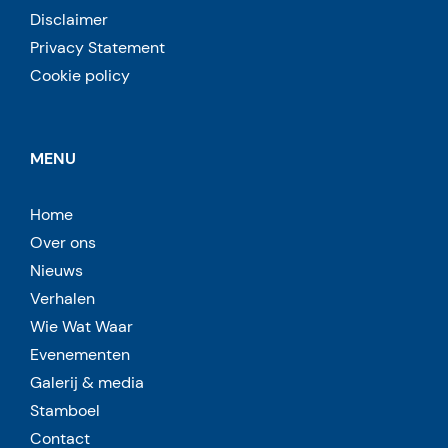
Disclaimer
Privacy Statement
Cookie policy
MENU
Home
Over ons
Nieuws
Verhalen
Wie Wat Waar
Evenementen
Galerij & media
Stamboel
Contact