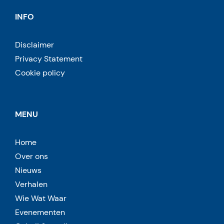
INFO
Disclaimer
Privacy Statement
Cookie policy
MENU
Home
Over ons
Nieuws
Verhalen
Wie Wat Waar
Evenementen