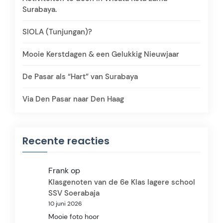
Surabaya.
SIOLA (Tunjungan)?
Mooie Kerstdagen & een Gelukkig Nieuwjaar
De Pasar als “Hart” van Surabaya
Via Den Pasar naar Den Haag
Recente reacties
Frank
op
Klasgenoten van de 6e Klas lagere school
SSV Soerabaja
10 juni 2026
Mooie foto hoor