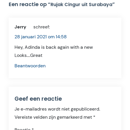
Een reactie op “
”
Rujak Cingur uit Surabaya
Jerry
schreef:
28 januari 2021 om 14:58
Hey, Adinda is back again with a new
Looks….Great
Beantwoorden
Geef een reactie
Je e-mailadres wordt niet gepubliceerd.
Vereiste velden zijn gemarkeerd met
*
Reactie
*