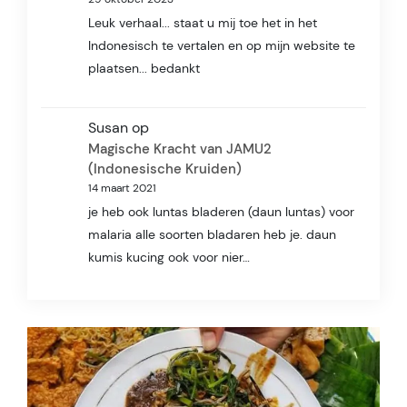
Leuk verhaal... staat u mij toe het in het
Indonesisch te vertalen en op mijn website te
plaatsen... bedankt
Susan
op
Magische Kracht van JAMU2
(Indonesische Kruiden)
14 maart 2021
je heb ook luntas bladeren (daun luntas) voor
malaria alle soorten bladaren heb je. daun
kumis kucing ook voor nier…