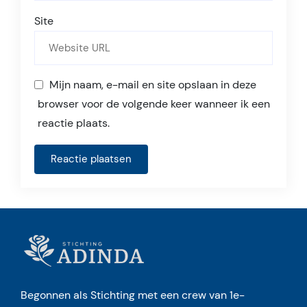
Site
Mijn naam, e-mail en site opslaan in deze
browser voor de volgende keer wanneer ik een
reactie plaats.
Begonnen als Stichting met een crew van 1e-