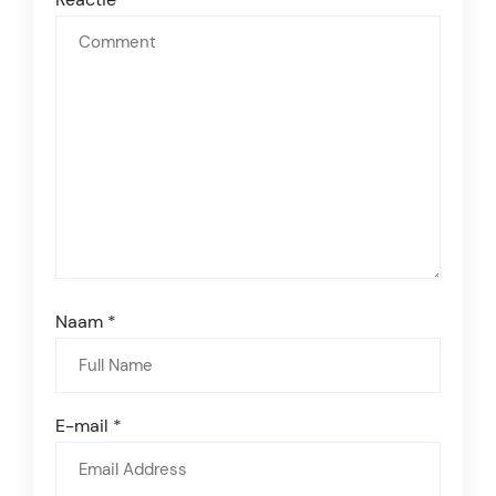
Naam
*
E-mail
*