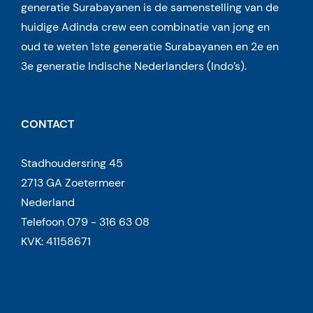
generatie Surabayanen is de samenstelling van de
huidige Adinda crew een combinatie van jong en
oud te weten 1ste generatie Surabayanen en 2e en
3e generatie Indische Nederlanders (Indo’s).
CONTACT
Stadhoudersring 45
2713 GA Zoetermeer
Nederland
Telefoon 079 - 316 63 08
KVK: 41158671