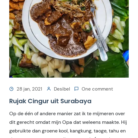
28 jan, 2021
Desibel
One comment
Rujak Cingur uit Surabaya
Op de één of andere manier zat ik te mijmeren over
dit gerecht omdat mijn Opa dat weleens maakte. Hij
gebruikte dan groene kool, kangkung, taoge, tahu en