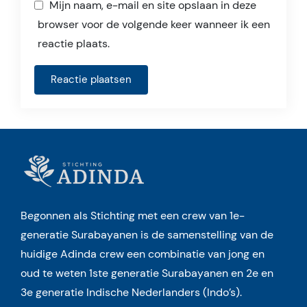
Mijn naam, e-mail en site opslaan in deze
browser voor de volgende keer wanneer ik een
reactie plaats.
Begonnen als Stichting met een crew van 1e-
generatie Surabayanen is de samenstelling van de
huidige Adinda crew een combinatie van jong en
oud te weten 1ste generatie Surabayanen en 2e en
3e generatie Indische Nederlanders (Indo’s).