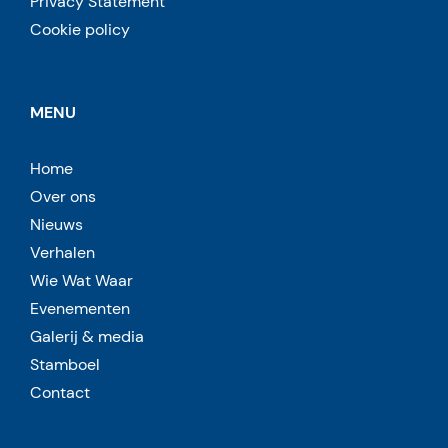
Privacy Statement
Cookie policy
MENU
Home
Over ons
Nieuws
Verhalen
Wie Wat Waar
Evenementen
Galerij & media
Stamboel
Contact