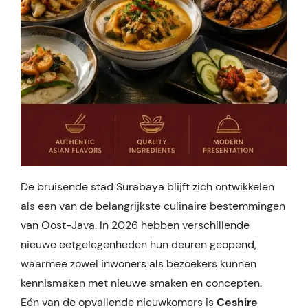
De bruisende stad Surabaya blijft zich ontwikkelen
als een van de belangrijkste culinaire bestemmingen
van Oost-Java. In 2026 hebben verschillende
nieuwe eetgelegenheden hun deuren geopend,
waarmee zowel inwoners als bezoekers kunnen
kennismaken met nieuwe smaken en concepten.
Eén van de opvallende nieuwkomers is
Ceshire