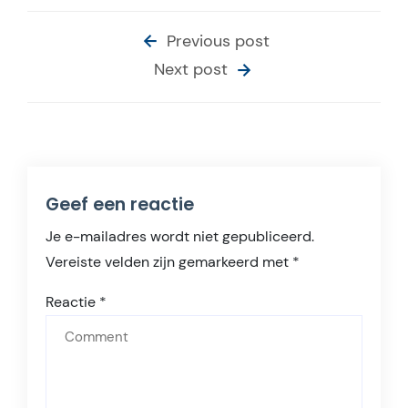
Previous post
Next post
Geef een reactie
Je e-mailadres wordt niet gepubliceerd.
Vereiste velden zijn gemarkeerd met
*
Reactie
*