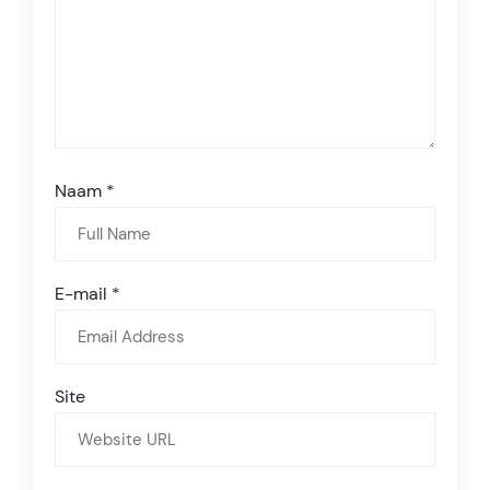
Naam
*
E-mail
*
Site