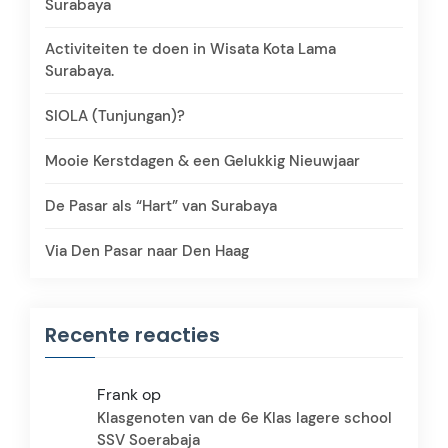
Surabaya
Activiteiten te doen in Wisata Kota Lama
Surabaya.
SIOLA (Tunjungan)?
Mooie Kerstdagen & een Gelukkig Nieuwjaar
De Pasar als “Hart” van Surabaya
Via Den Pasar naar Den Haag
Recente reacties
Frank
op
Klasgenoten van de 6e Klas lagere school
SSV Soerabaja