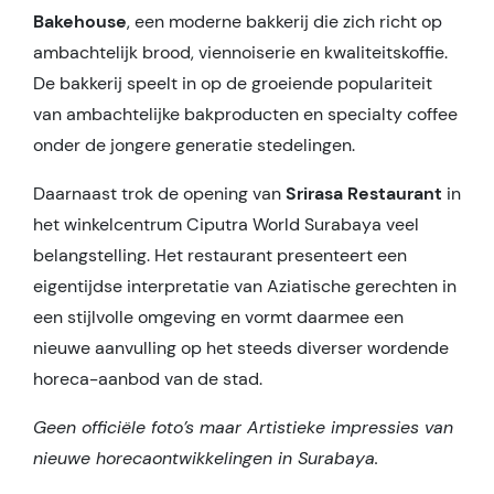
Bakehouse
, een moderne bakkerij die zich richt op
ambachtelijk brood, viennoiserie en kwaliteitskoffie.
De bakkerij speelt in op de groeiende populariteit
van ambachtelijke bakproducten en specialty coffee
onder de jongere generatie stedelingen.
Daarnaast trok de opening van
Srirasa Restaurant
in
het winkelcentrum Ciputra World Surabaya veel
belangstelling. Het restaurant presenteert een
eigentijdse interpretatie van Aziatische gerechten in
een stijlvolle omgeving en vormt daarmee een
nieuwe aanvulling op het steeds diverser wordende
horeca-aanbod van de stad.
Geen officiële foto’s maar Artistieke impressies van
nieuwe horecaontwikkelingen in Surabaya.