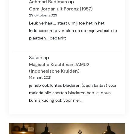
op
Achmad Budiman
Oom Jordan uit Porong (1957)
29 oktober 2023
Leuk verhaal... staat u mij toe het in het
Indonesisch te vertalen en op mijn website te
plaatsen... bedankt
Susan
op
Magische Kracht van JAMU2
(Indonesische Kruiden)
14 maart 2021
je heb ook luntas bladeren (daun luntas) voor
malaria alle soorten bladaren heb je. daun
kumis kucing ook voor nier…