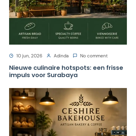
10 jun, 2026
Adinda
No comment
Nieuwe culinaire hotspots: een frisse
impuls voor Surabaya