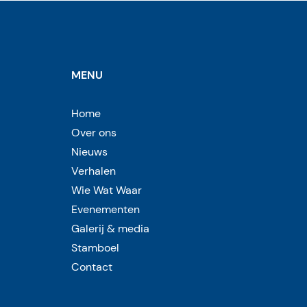
MENU
Home
Over ons
Nieuws
Verhalen
Wie Wat Waar
Evenementen
Galerij & media
Stamboel
Contact