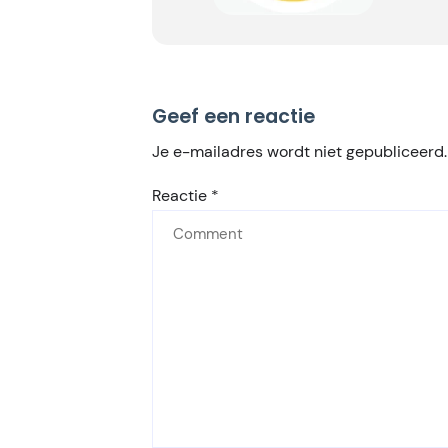
Geef een reactie
Je e-mailadres wordt niet gepubliceerd.
Reactie
*