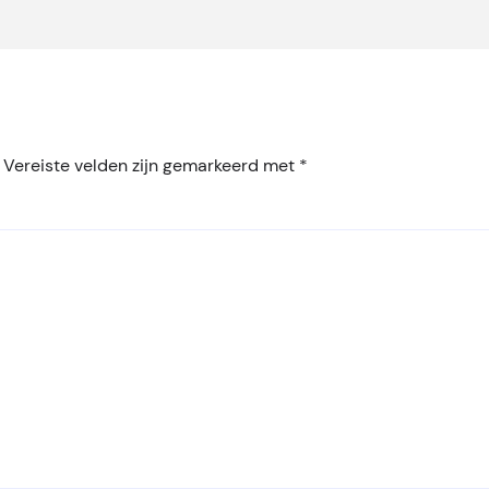
Vereiste velden zijn gemarkeerd met
*