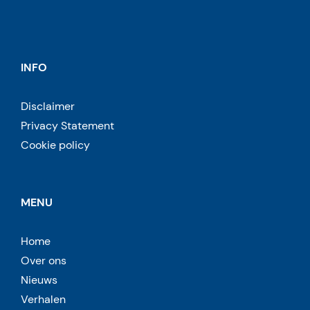
INFO
Disclaimer
Privacy Statement
Cookie policy
MENU
Home
Over ons
Nieuws
Verhalen