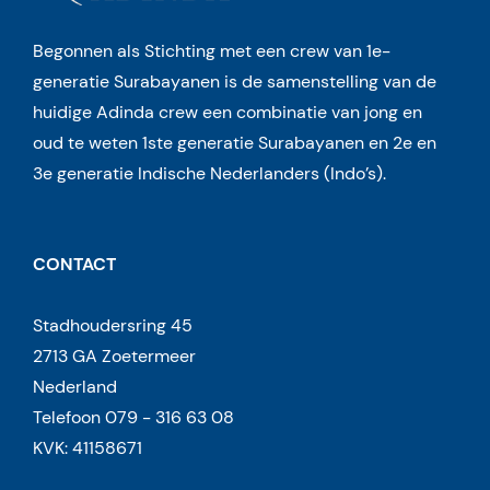
Begonnen als Stichting met een crew van 1e-
generatie Surabayanen is de samenstelling van de
huidige Adinda crew een combinatie van jong en
oud te weten 1ste generatie Surabayanen en 2e en
3e generatie Indische Nederlanders (Indo’s).
CONTACT
Stadhoudersring 45
2713 GA Zoetermeer
Nederland
Telefoon 079 - 316 63 08
KVK: 41158671